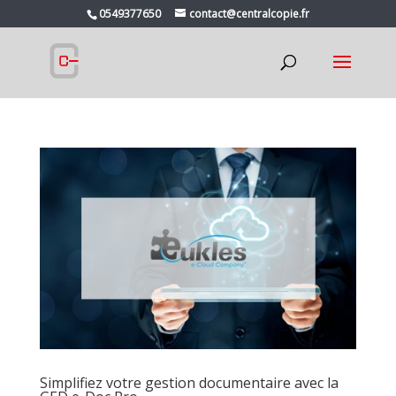
0549377650
contact@centralcopie.fr
Simplifiez votre gestion documentaire avec la